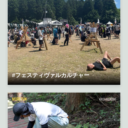
#フェスティヴァルカルチャー
MORE FUN
AREA REPORT