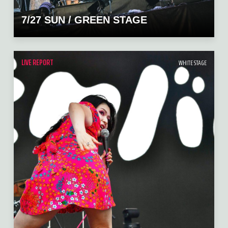
7/27 SUN / GREEN STAGE
LIVE REPORT
WHITE STAGE