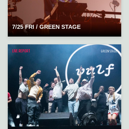
7/25 FRI / GREEN STAGE
LIVE REPORT
GREEN STAGE