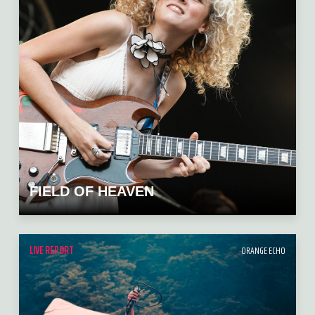
FIELD OF HEAVEN
LIVE REPORT
ORANGE ECHO