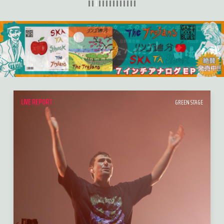
LIVE REPORT
GREEN STAGE