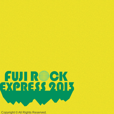
Copyright © All Rights Reserved.