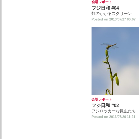
会場レポート
フジ日和 #04
虹のかかるスクリーン
Posted on 2013/07/27 00:07
会場レポート
フジ日和 #02
フジロッカーな昆虫たち
Posted on 2013/07/26 11:21