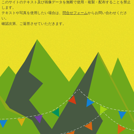
このサイトのテキスト及び画像データを無断で使用・複製・配布することを禁止
します。
テキストや写真を使用したい場合は、
問合せフォーム
からお問い合わせくださ
い。
確認次第、ご返答させていただきます。