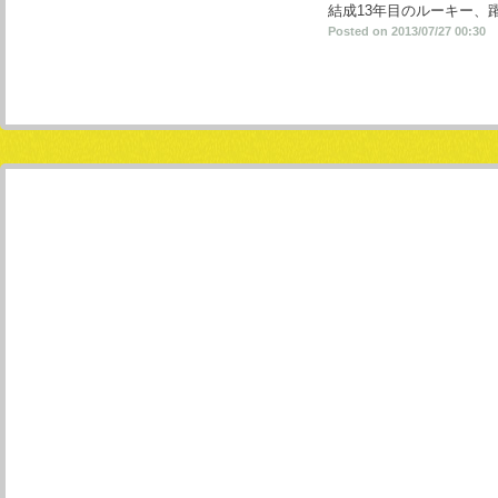
結成13年目のルーキー、
Posted on 2013/07/27 00:30