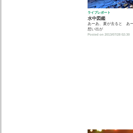
ライブレポート
水中図鑑
あーあ、夏が去ると あ
想い出が
Posted on 2013/07/28 02:30