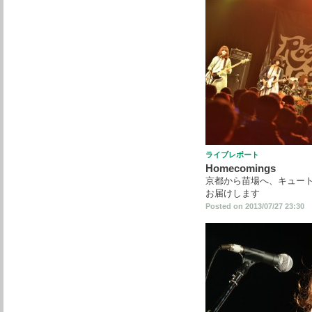
ライブレポート
Homecomings
京都から苗場へ、キュー
お届けします
Posted on 2013/07/27 23:30