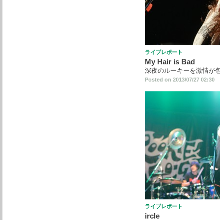
ライブレポート
My Hair is Bad
深夜のルーキーを激情が
Posted on 2013/07/27 02:30
ライブレポート
ircle