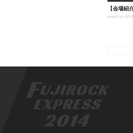
【会場紹介】
posted on 2014