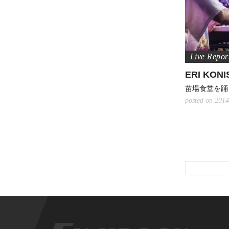
ERI KONI
苗場食堂を踊
posted on 2014