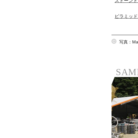
ストーンドサー
ピラミッドガー
写真：Ma
SAM