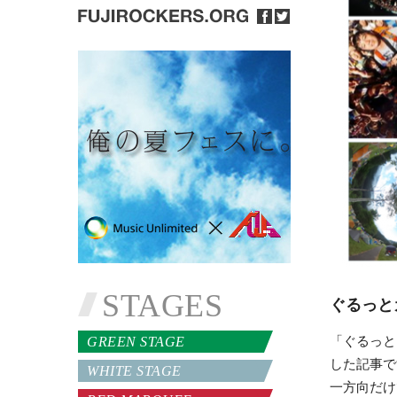
STAGES
ぐるっと
「ぐるっと
GREEN STAGE
した記事で
WHITE STAGE
一方向だけ