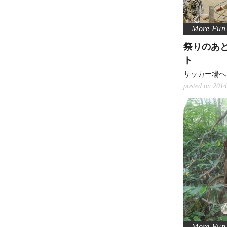
祭りのあ
ト
サッカー場へ
posted on 2014