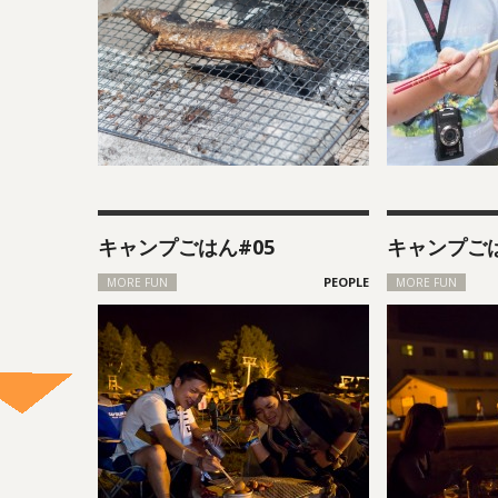
キャンプごはん#05
キャンプごは
MORE FUN
MORE FUN