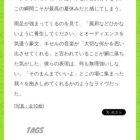
この瞬間こそが最高の夏休みだと感じてしまう。
雨足が強まってくるのを見て、「風邪などひかな
いように養生してください」とオーディエンスを
気遣う豪文。キセルの音楽が「大切な何かを思い
出させてくれる」と言われていることが腑に落ち
た気がした。彼らの表現は、何も無理強いしな
い。「そのまんまでいいよ」とこの場に集まった
我々を抱きしめてくれるかのようなライヴだっ
た。
[写真：全10枚]
TAGS