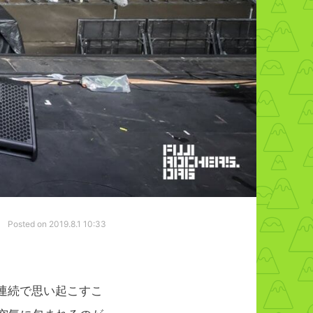
Posted on 2019.8.1 10:33
連続で思い起こすこ