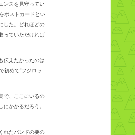
エンスを見守ってい
をポストカードとい
にした。どれほどの
取っていただければ
も伝えたかったのは
で初めて“フジロッ
実で、ここにいるの
しにかかるだろう。
くれたバンドの要の