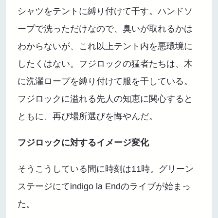
シャツをテントに縛り付けて干す。ハンドソ
ープで洗っただけなので、臭いが取れるかは
わからないが、これ以上テント内を悪環境に
したくはない。フジロックの猛者たちは、木
に洗濯ロープを縛り付けて服を干している。
フジロックに溢れる先人の知恵に関心すると
ともに、再び場所選びを悔やんだ。
フジロックに対するイメージ変化
そうこうしている間に時刻は11時。グリーン
ステージにてindigo la Endのライブが始まっ
た。