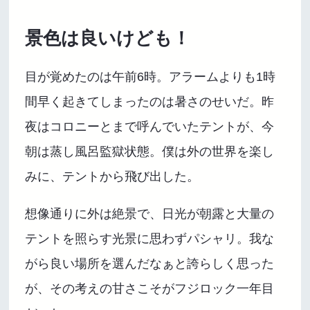
景色は良いけども！
目が覚めたのは午前6時。アラームよりも1時
間早く起きてしまったのは暑さのせいだ。昨
夜はコロニーとまで呼んでいたテントが、今
朝は蒸し風呂監獄状態。僕は外の世界を楽し
みに、テントから飛び出した。
想像通りに外は絶景で、日光が朝露と大量の
テントを照らす光景に思わずパシャリ。我な
がら良い場所を選んだなぁと誇らしく思った
が、その考えの甘さこそがフジロック一年目