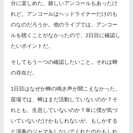
分に楽しめた。嬉しいアンコールもあったけ
れど、アンコールはヘッドライナーだけのも
のなのだろうか。他のライブでは、アンコー
ルを聴くことがなかったので、2日目に確認し
たいポイントだ。
そしてもう一つの確認したいこと。それは蝉
の存在だ。
1日目はなぜか蝉の鳴き声が聞こえなかった。
苗場では、蝉はまだ活動していないのか？そ
れとも、生息していないのか？単に僕が気づ
いていないだけかもしれないが、もしかする
と演奏のジャマをしないでくれたのかもしれ