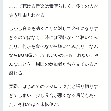
ここで聴ける音楽は素晴らしく、多くの人が
集う理由もわかる。
しかし音楽を聴くことに対して必死になりす
ぎるのではなく、時には寝転がって聴いてみ
たり、何かを食べながら聴いてみたり、なん
ならBGM扱いしてもいいのかもしれない。そ
んなことを、周囲の参加者たちを見ていると
感じる。
実際、はじめてのフジロックだと張り切りす
ぎてしまい、少し具合が悪くなる瞬間もあっ
た。それでは本末転倒だ。