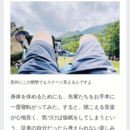
意外にこの態勢でもステージ見えるんですよ
身体を休めるためにも、先輩たちをお手本に
一度寝転がってみた。すると、聴こえる音楽
が心地良く、気づけば仮眠をしてしまうとい
う、従来の自分だったら考えられない楽しみ