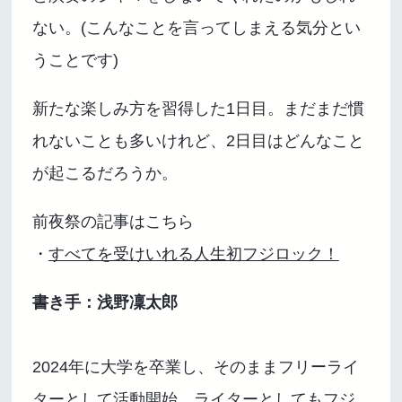
ない。(こんなことを言ってしまえる気分とい
うことです)
新たな楽しみ方を習得した1日目。まだまだ慣
れないことも多いけれど、2日目はどんなこと
が起こるだろうか。
前夜祭の記事はこちら
・
すべてを受けいれる人生初フジロック！
書き手：浅野凜太郎
2024年に大学を卒業し、そのままフリーライ
ターとして活動開始。ライターとしてもフジ