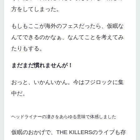
方をしてしまった。
もしもここが海外のフェスだったら、仮眠な
んてできるのかなぁ、なんてことを考えてみ
たりもする。
まだまだ慣れませんが！
おっと、いかんいかん。今はフジロックに集
中だ。
ヘッドライナーの凄さをあらゆる意味で体感しました
仮眠のおかげで、THE KILLERSのライブも存