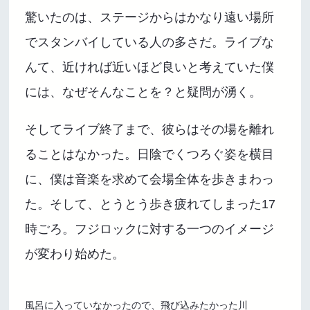
驚いたのは、ステージからはかなり遠い場所
でスタンバイしている人の多さだ。ライブな
んて、近ければ近いほど良いと考えていた僕
には、なぜそんなことを？と疑問が湧く。
そしてライブ終了まで、彼らはその場を離れ
ることはなかった。日陰でくつろぐ姿を横目
に、僕は音楽を求めて会場全体を歩きまわっ
た。そして、とうとう歩き疲れてしまった17
時ごろ。フジロックに対する一つのイメージ
が変わり始めた。
風呂に入っていなかったので、飛び込みたかった川