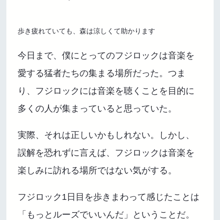
歩き疲れていても、森は涼しくて助かります
今日まで、僕にとってのフジロックは音楽を
愛する猛者たちの集まる場所だった。つま
り、フジロックには音楽を聴くことを目的に
多くの人が集まっていると思っていた。
実際、それは正しいかもしれない。しかし、
誤解を恐れずに言えば、フジロックは音楽を
楽しみに訪れる場所ではない気がする。
フジロック1日目を歩きまわって感じたことは
「もっとルーズでいいんだ」ということだ。