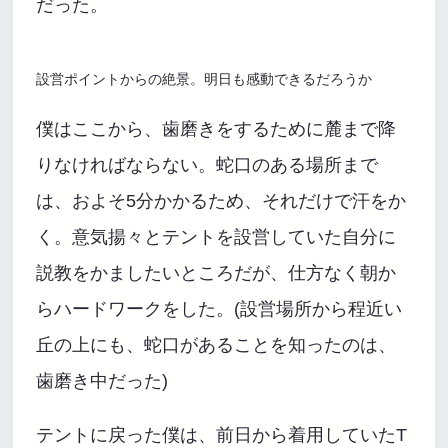
だった。
設営ポイントからの絶景。明日も感動できるだろうか
僕はここから、歯磨きをするために麓まで降
りなければならない。蛇口のある場所まで
は、およそ5分かかるため、それだけで汗をか
く。意気揚々とテントを設営していた自分に
説教をかましたいところだが、仕方なく朝か
らハードワークをした。(設営場所から程近い
丘の上にも、蛇口があることを知ったのは、
歯磨き中だった)
テントに戻った僕は、前日から着用していたT