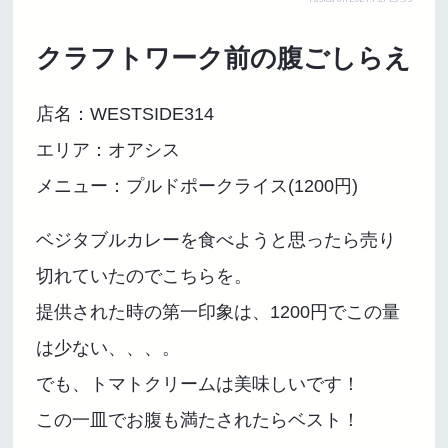
クラフトワーク前の腹ごしらえ
店名：WESTSIDE314
エリア：オアシス
メニュー：プルドポークライス(1200円)
ベジタブルカレーを食べようと思ったら売り
切れていたのでこちらを。
提供された時の第一印象は、1200円でこの量
は少ない、、、。
でも、トマトクリームは美味しいです！
この一皿でお腹も満たされたらベスト！