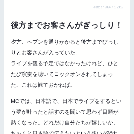
Posted on 2024.7.28 23:22
後方までお客さんがぎっしり！
夕方、ヘブンを通りかかると後方までびっし
りとお客さんが入っていた。
ライブを観る予定ではなかったけれど、ひと
たび演奏を聴いてロックオンされてしまっ
た。これは観ておかねば。
MCでは、日本語で、日本でライブをするとい
う夢が叶ったと話すのを聞いて思わず目頭が
熱くなった。どれだけ自分たちが嬉しいか、
ちゃんと日本語で伝えたいという想いが溢れ