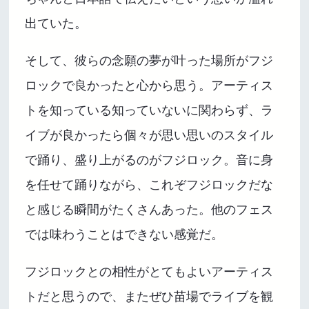
出ていた。
そして、彼らの念願の夢が叶った場所がフジ
ロックで良かったと心から思う。アーティス
トを知っている知っていないに関わらず、ラ
イブが良かったら個々が思い思いのスタイル
で踊り、盛り上がるのがフジロック。音に身
を任せて踊りながら、これぞフジロックだな
と感じる瞬間がたくさんあった。他のフェス
では味わうことはできない感覚だ。
フジロックとの相性がとてもよいアーティス
トだと思うので、またぜひ苗場でライブを観