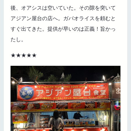
後、オアシスは空いていた。その隙を突いて
アジアン屋台の店へ。ガパオライスを頼むと
すぐ出てきた。提供が早いのは正義！旨かっ
たし。
★★★★★