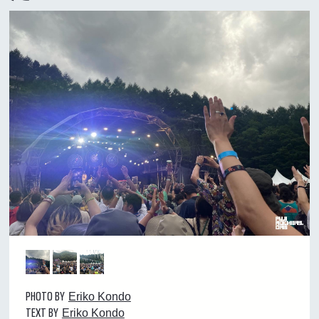
PHOTO BY
Eriko Kondo
TEXT BY
Eriko Kondo