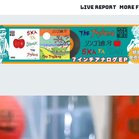
LIVE REPORT
MORE 