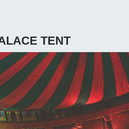
LACE TENT