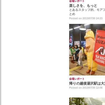
会場レポート
楽しさを、もっと
とあるスタッフ的、モア
とめ
Posted on 2013/07/30 14:23
会場レポート
帰りの越後湯沢駅は大
Posted on 2013/07/30 12:06