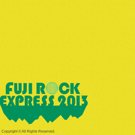
Copyright © All Rights Reserved.