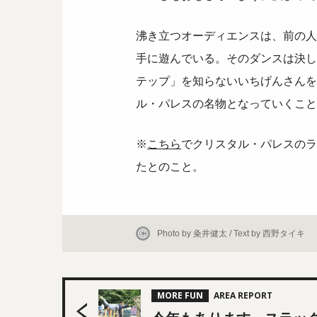
沸き立つオーディエンスは、前の人
手に遊んでいる。そのダンスは決し
テップ」を知らないいちげんさんを
ル・パレスの名物となっていくこと
※
こちら
でクリスタル・パレスのラ
たとのこと。
Photo by 粂井健太 / Text by 西野タイキ
MORE FUN