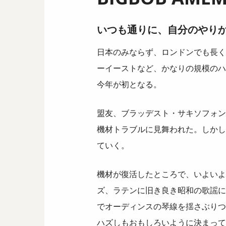
いつも通りに、自分のやり
日本のみならず、ロンドンでも長く
ーイーストなど、かなりの規模のハ
今年が初となる。
盟友、ブラッデスト・サキソフォン
機材トラブルに見舞われた。しかし
ていく。
機材が復活したところで、いよいよ
ズ、ラテンに旧き良き昭和の歌謡に
でオーディンスの琴線を揺さぶりつ
ハズしもおもしろいように決まって