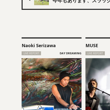
今年もあります、スラッ
Naoki Serizawa
MUSE
LIVE REPORT
LIVE REPORT