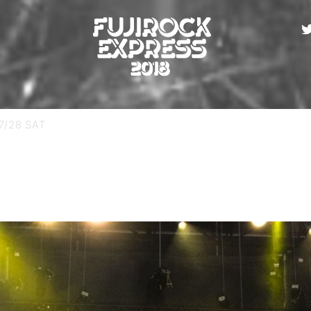
7/28 SAT