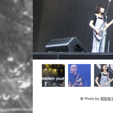
© Photo by
岡部智