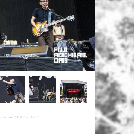
sted on 2018.7.28 13:17