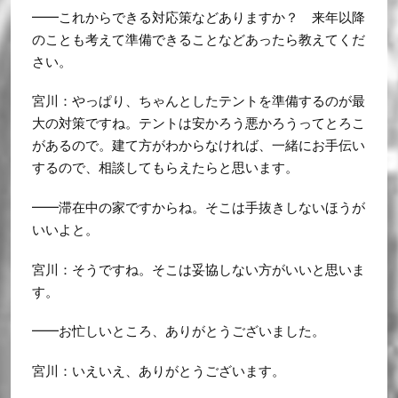
━━これからできる対応策などありますか？ 来年以降
のことも考えて準備できることなどあったら教えてくだ
さい。
宮川：やっぱり、ちゃんとしたテントを準備するのが最
大の対策ですね。テントは安かろう悪かろうってとろこ
があるので。建て方がわからなければ、一緒にお手伝い
するので、相談してもらえたらと思います。
━━滞在中の家ですからね。そこは手抜きしないほうが
いいよと。
宮川：そうですね。そこは妥協しない方がいいと思いま
す。
━━お忙しいところ、ありがとうございました。
宮川：いえいえ、ありがとうございます。