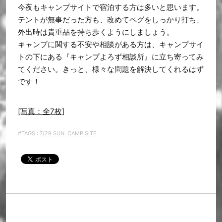
今夜もキャンプサイトで宿泊する方は多いと思います。
テントが無事だった方も、改めてペグをしっかり打ち、
外出時は貴重品を持ち歩くようにしましょう。
キャンプに関する不安や相談がある方は、キャンプサイ
トの下にある『キャンプよろず相談所』に立ち寄ってみ
てください。きっと、様々な問題を解決してくれるはず
です！
[写真：全7枚]
#TAGS :
7/29 SUN
CAMP SITE