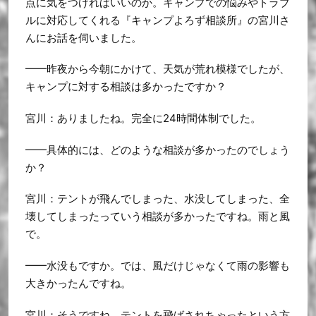
点に気をつければいいのか。キャンプでの悩みやトラブ
ルに対応してくれる『キャンプよろず相談所』の宮川さ
んにお話を伺いました。
━━昨夜から今朝にかけて、天気が荒れ模様でしたが、
キャンプに対する相談は多かったですか？
宮川：ありましたね。完全に24時間体制でした。
━━具体的には、どのような相談が多かったのでしょう
か？
宮川：テントが飛んでしまった、水没してしまった、全
壊してしまったっていう相談が多かったですね。雨と風
で。
━━水没もですか。では、風だけじゃなくて雨の影響も
大きかったんですね。
宮川：そうですね。テントを飛ばされちゃったという方