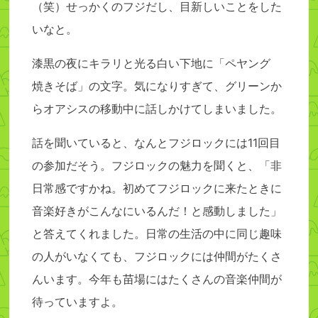
（笑）せっかくのフジだし、目新しいことをした
いなと。
漆黒の夜にキラリと光る白い下地に「ペヤング
焼きそば」の文字。気になりすぎて、グリーンか
らオアシスの移動中に話しかけてしまいました。
話を聞いていると、なんとフジロックには11回目
の参加だそう。フジロックの魅力を聞くと、「非
日常感ですかね。初めてフジロックに来たときに
音楽好きがこんなにいるんだ！と感動しました」
と答えてくれました。日常の生活の中に同じ趣味
の人がいなくても、フジロックには仲間がたくさ
んいます。今年も苗場にはたくさんの音楽仲間が
待っていますよ。