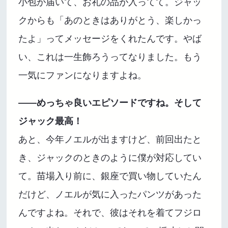
小包が届いて、お礼の品が入ってて。ジャッ
クからも「あのときはありがとう、楽しかっ
たよ」ってメッセージをくれたんです。やば
い、これは一生飾ろうってなりました。もう
一気にファンになりますよね。
――めっちゃ良いエピソードですね。そして
ジャック最高！
あと、今年ノエルが出ますけど、前回出たと
き、ジャックのときのように僕が対応してい
て。苗場入り前に、銀座で買い物していたん
だけど、ノエルが気に入ったパンツがあった
んですよね。それで、彼はそれを着てフジロ