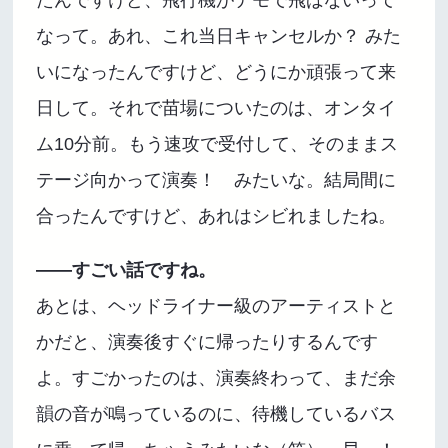
なって。あれ、これ当日キャンセルか？ みた
いになったんですけど、どうにか頑張って来
日して。それで苗場についたのは、オンタイ
ム10分前。もう速攻で受付して、そのままス
テージ向かって演奏！ みたいな。結局間に
合ったんですけど、あれはシビれましたね。
――すごい話ですね。
あとは、ヘッドライナー級のアーティストと
かだと、演奏後すぐに帰ったりするんです
よ。すごかったのは、演奏終わって、まだ余
韻の音が鳴っているのに、待機しているバス