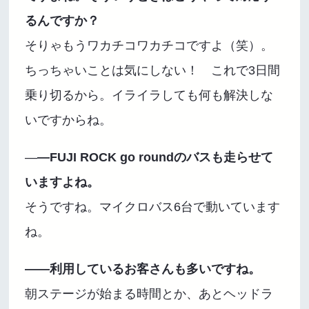
るんですか？
そりゃもうワカチコワカチコですよ（笑）。
ちっちゃいことは気にしない！ これで3日間
乗り切るから。イライラしても何も解決しな
いですからね。
―
―FUJI ROCK go roundのバスも走らせて
いますよね。
そうですね。マイクロバス6台で動いています
ね。
――利用しているお客さんも多いですね。
朝ステージが始まる時間とか、あとヘッドラ