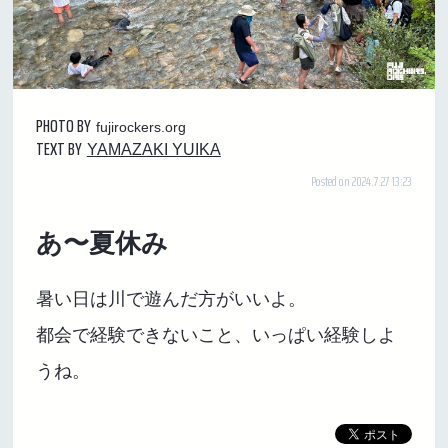
PHOTO BY
fujirockers.org
TEXT BY
YAMAZAKI YUIKA
Posted on 2024.7.27 13:23
あ〜夏休み
暑い日は川で遊んだ方がいいよ。
都会で経験できないこと、いっぱい経験しよ
うね。