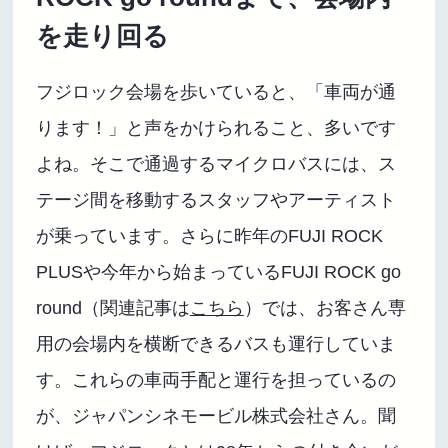
を走り回る
フジロック会場を歩いていると、「車両が通
ります！」と声をかけられること、多いです
よね。そこで通過するマイクロバスには、ス
テージ間を移動するスタッフやアーティスト
が乗っています。さらに昨年のFUJI ROCK
PLUSや今年から始まっているFUJI ROCK go
round（関連記事は
こちら
）では、お客さん専
用の会場内を横断できるバスも運行していま
す。これらの車両手配と運行を担っているの
が、ジャパンシネモービル株式会社さん。聞