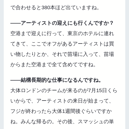
で合わせると380本ほど出ていますね。
――アーティストの迎えにも行くんですか？
空港まで迎えに行って、東京のホテルに連れ
てきて、ここでオフがあるアーティストは買
い物したりとか、それで苗場に入って、苗場
からまた空港まで全て含めてですね。
――結構長期的な仕事になるんですね。
大体ロンドンのチームが来るのが7月15日くら
いからで、アーティストの来日が始まって、
フジが終わったら大体1週間後ぐらいですか
ね。みんな帰るの。その後、スマッシュの単