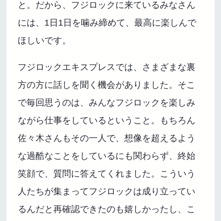
と。だから、フジロックに来ているみなさん
には、1日1日を噛み締めて、最高に楽しんで
ほしいです。
フジロックエキスプレスでは、さまざまな裏
方の方に話しを聞く機会がありました。そこ
で毎回思うのは、みんなフジロックを楽しみ
ながら仕事をしているということ。もちろん
佐々木さんもその一人で、想像を超えるよう
な過酷なことをしているにも関わらず、終始
笑顔で、質問に答えてくれました。こういう
人たちが集まってフジロックは成り立ってい
るんだと再確認できたのも嬉しかったし、こ