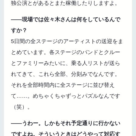
独公演とがあるとまた稼働したりしますよ。
――現場では佐々木さんは何をしているんで
すか？
5日間の全ステージのアーティストの送迎をま
とめています。各ステージのバンドとクルー
とファミリーみたいに、乗る人リストが送ら
れてきて、これら全部、分刻みでなんです。
それを全部時間内に全ステージに並び替え
て……。めちゃくちゃずっとパズルなんです
（笑）。
――うわー。しかもそれ予定通りに行かない
ですよね。そういうときはどうやって対応す