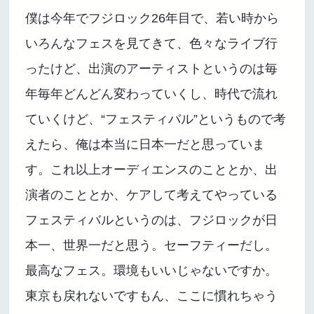
僕は今年でフジロック26年目で、若い時から
いろんなフェスを見てきて、色々なライブ行
ったけど、出演のアーティストというのは毎
年毎年どんどん変わっていくし、時代で流れ
ていくけど、“フェスティバル”というもので考
えたら、俺は本当に日本一だと思っていま
す。これ以上オーディエンスのこととか、出
演者のこととか、ケアして考えてやっている
フェスティバルというのは、フジロックが日
本一、世界一だと思う。セーフティーだし。
最高なフェス。環境もいいじゃないですか。
東京も戻れないですもん、ここに慣れちゃう