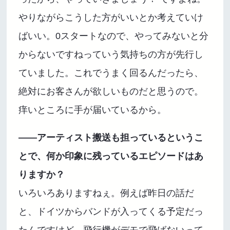
やりながらこうした方がいいとか考えていけ
ばいい。0スタートなので、やってみないと分
からないですねっていう気持ちの方が先行し
ていました。これでうまく回るんだったら、
絶対にお客さんが欲しいものだと思うので。
痒いところに手が届いているから。
――アーティスト搬送も担っているというこ
とで、何か印象に残っているエピソードはあ
りますか？
いろいろありますねぇ。例えば昨日の話だ
と、ドイツからバンドが入ってくる予定だっ
たんですけど、飛行機がデモで飛ばないって