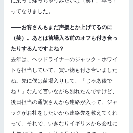
に乗って帰っちゃうみたいな（笑）。早っ！
ってなりました。
――お客さんもまだ声援とか上げてるのに
（笑）。あとは苗場入る前のオフも付き合っ
たりするんですよね？
去年は、ヘッドライナーのジャック・ホワイ
トを担当していて、買い物も付き合いました
ね。先に僕は苗場入りして、「じゃあ後で
ね！」なんて言いながら別れたんですけど、
後日担当の通訳さんから連絡が入って、ジャ
ックがお礼をしたいから連絡先を教えてくれ
って。それで、いきなりイギリスから会社に