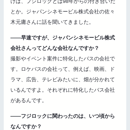
けば、フジロックとは98年からの付き合いだ
とか。ジャパンシネモービル株式会社の佐々
木元庸さんに話を聞いてきました。
――早速ですが、ジャパンシネモービル株式
会社さんってどんな会社なんですか？
撮影やイベント案件に特化したバスの会社で
す。ロケバスの会社って、例えば、映画、ド
ラマ、広告、テレビみたいに、畑が分かれて
いるんですよ。それぞれに特化したバス会社
があるんです。
――フジロックに関わったのは、いつ頃から
なんですか？