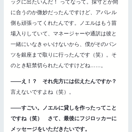
ックに出たいんだ！ ってなって。採寸とか間
に合うのか微妙だったんですけど、アパレル
側も頑張ってくれたんです。ノエルはもう苗
場入りしていて、マネージャーや通訳は彼と
一緒にいなきゃいけないから、僕がそのパン
ツを銀座まで取りに行ったんです（笑）。そ
のとき駐禁切られたんですけどね……。
――え！？ それ先方には伝えたんですか？
言えないですよね（笑）。
――すごい。ノエルに貸しを作ったってこと
ですね（笑） さて、最後にフジロッカーに
メッセージをいただきたいです。