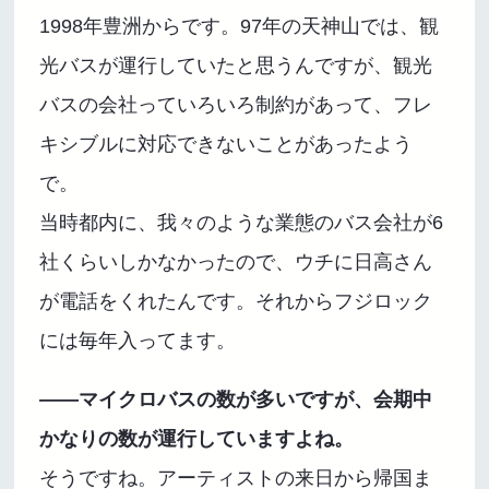
1998年豊洲からです。97年の天神山では、観
光バスが運行していたと思うんですが、観光
バスの会社っていろいろ制約があって、フレ
キシブルに対応できないことがあったよう
で。
当時都内に、我々のような業態のバス会社が6
社くらいしかなかったので、ウチに日高さん
が電話をくれたんです。それからフジロック
には毎年入ってます。
――マイクロバスの数が多いですが、会期中
かなりの数が運行していますよね。
そうですね。アーティストの来日から帰国ま