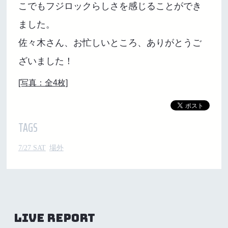
こでもフジロックらしさを感じることができ
ました。
佐々木さん、お忙しいところ、ありがとうご
ざいました！
[写真：全4枚]
TAGS
7/27 SAT
場外
LIVE REPORT