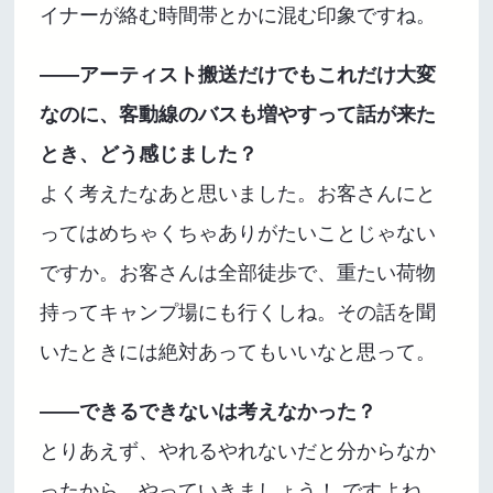
イナーが絡む時間帯とかに混む印象ですね。
――アーティスト搬送だけでもこれだけ大変
なのに、客動線のバスも増やすって話が来た
とき、どう感じました？
よく考えたなあと思いました。お客さんにと
ってはめちゃくちゃありがたいことじゃない
ですか。お客さんは全部徒歩で、重たい荷物
持ってキャンプ場にも行くしね。その話を聞
いたときには絶対あってもいいなと思って。
――できるできないは考えなかった？
とりあえず、やれるやれないだと分からなか
ったから、やっていきましょう！ ですよね。