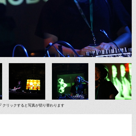
クリックすると写真が切り替わります