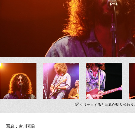
クリックすると写真が切り替わり
写真：古川喜隆