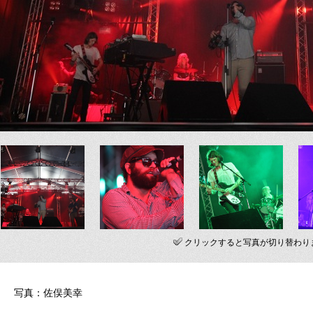
クリックすると写真が切り替わり
写真：佐俣美幸