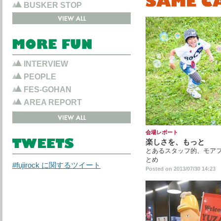
BUSKER STOP
INTERVIEW
PEOPLE
FES-GOHAN
AREA REPORT
会場レポート
楽しさを、もっと
とあるスタッフ的、モア
とめ
#fujirock に関するツイート
Posted on 2013/07/30 14:23