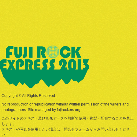
Copyright © All Rights Reserved.
No reproduction or republication without written permission of the writers and
photographers. Site managed by fujirockers.org.
このサイトのテキスト及び画像データを無断で使用・複製・配布することを禁止
します。
テキストや写真を使用したい場合は、
問合せフォーム
からお問い合わせくださ
い。