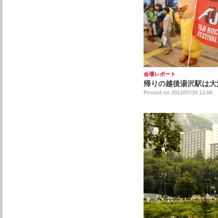
会場レポート
帰りの越後湯沢駅は大
Posted on 2013/07/30 12:06