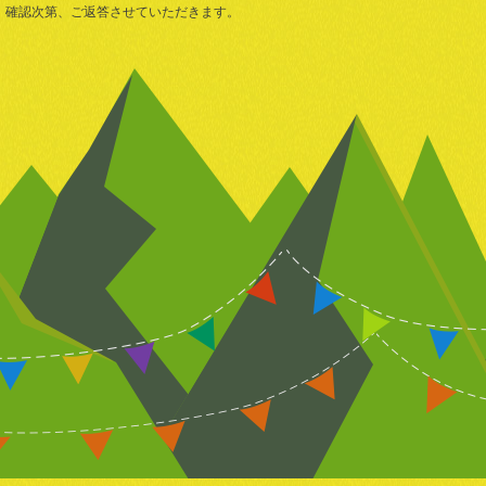
確認次第、ご返答させていただきます。