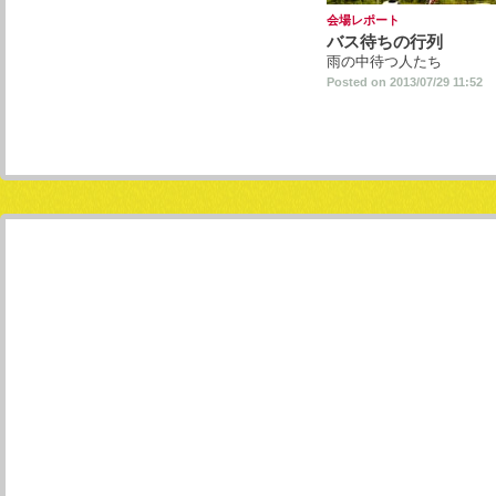
会場レポート
バス待ちの行列
雨の中待つ人たち
Posted on 2013/07/29 11:52