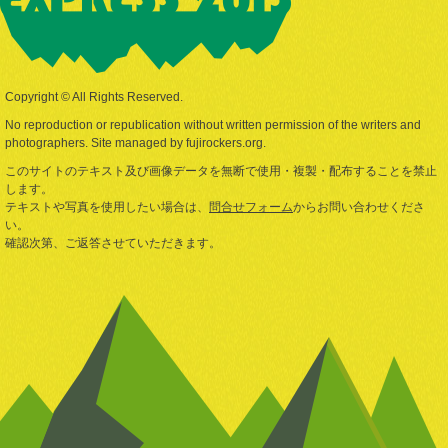
Copyright © All Rights Reserved.
No reproduction or republication without written permission of the writers and
photographers. Site managed by fujirockers.org.
このサイトのテキスト及び画像データを無断で使用・複製・配布することを禁止
します。
テキストや写真を使用したい場合は、
問合せフォーム
からお問い合わせくださ
い。
確認次第、ご返答させていただきます。