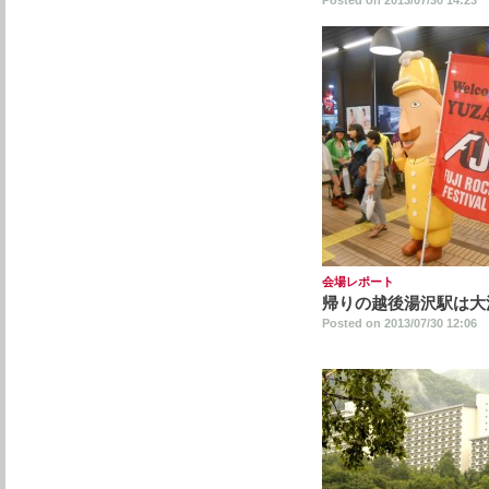
Posted on 2013/07/30 14:23
会場レポート
帰りの越後湯沢駅は大
Posted on 2013/07/30 12:06