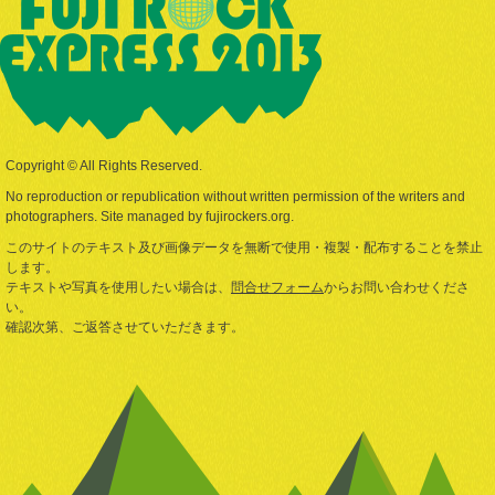
Copyright © All Rights Reserved.
No reproduction or republication without written permission of the writers and
photographers. Site managed by fujirockers.org.
このサイトのテキスト及び画像データを無断で使用・複製・配布することを禁止
します。
テキストや写真を使用したい場合は、
問合せフォーム
からお問い合わせくださ
い。
確認次第、ご返答させていただきます。