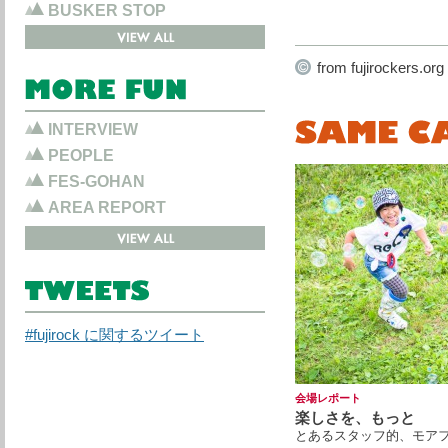
BUSKER STOP
from fujirockers.org
INTERVIEW
PEOPLE
FES-GOHAN
AREA REPORT
#fujirock に関するツイート
会場レポート
楽しさを、もっと
とあるスタッフ的、モア