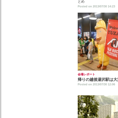
とめ
Posted on 2013/07/30 14:23
会場レポート
帰りの越後湯沢駅は大
Posted on 2013/07/30 12:06