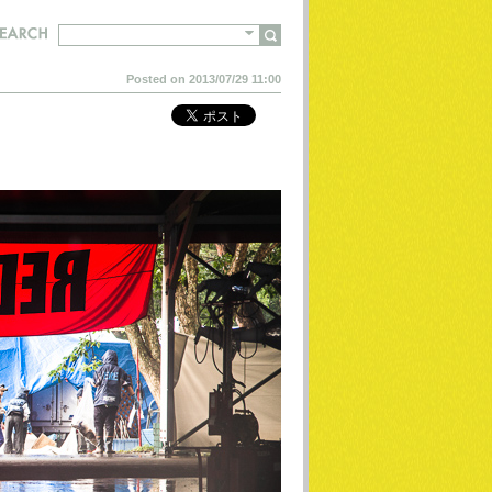
Posted on 2013/07/29 11:00