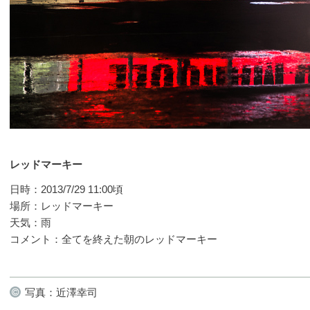
レッドマーキー
日時：2013/7/29 11:00頃
場所：レッドマーキー
天気：雨
コメント：全てを終えた朝のレッドマーキー
写真：近澤幸司