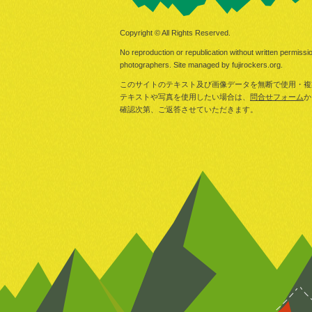
Copyright © All Rights Reserved.
No reproduction or republication without written permissio
photographers. Site managed by fujirockers.org.
このサイトのテキスト及び画像データを無断で使用・複
テキストや写真を使用したい場合は、
問合せフォーム
か
確認次第、ご返答させていただきます。