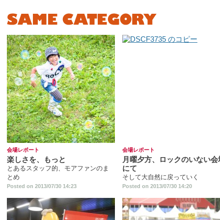
会場レポート
会場レポート
楽しさを、もっと
月曜夕方、ロックのいない会
にて
とあるスタッフ的、モアファンのま
とめ
そして大自然に戻っていく
Posted on 2013/07/30 14:23
Posted on 2013/07/30 14:20