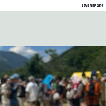
LIVE REPORT