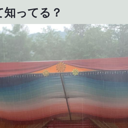
て知ってる？