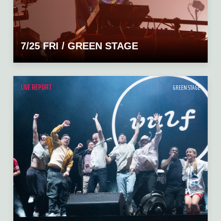
7/25 FRI / GREEN STAGE
LIVE REPORT
GREEN STAGE