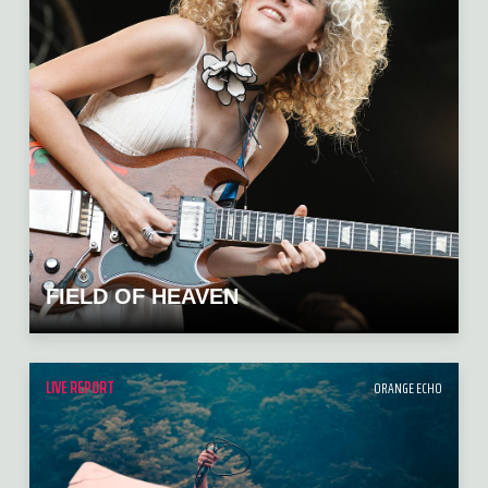
FIELD OF HEAVEN
LIVE REPORT
ORANGE ECHO