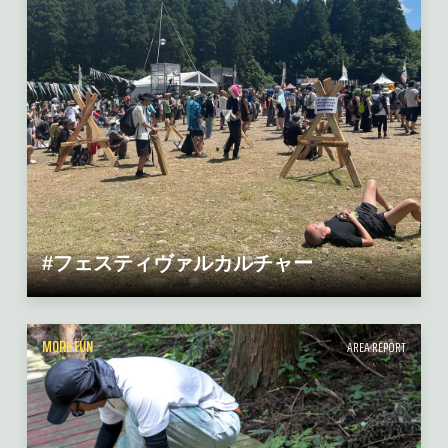
#フェスティヴァルカルチャー
MORE FUN
AREA REPORT