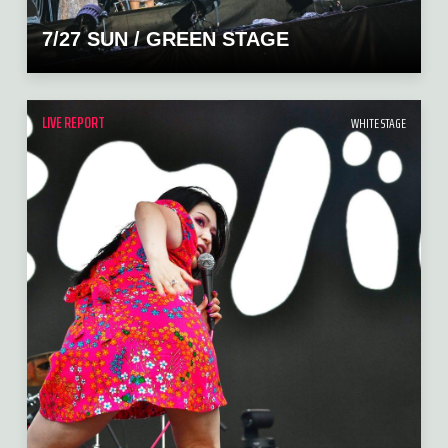
7/27 SUN / GREEN STAGE
LIVE REPORT
WHITE STAGE