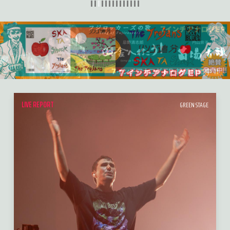
LIVE REPORT
GREEN STAGE