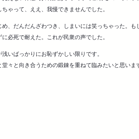
しちゃって、ええ、我慢できませんでした。
じめ、だんだんざわつき、しまいには笑っちゃった。も
ずに必死で耐えた。これが民衆の声でした。
が浅いばっかりにお恥ずかしい限りです。
と堂々と向き合うための鍛錬を重ねて臨みたいと思いま