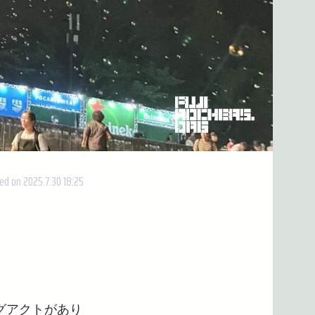
ed on 2025.7.30 18:25
グアクトがあり