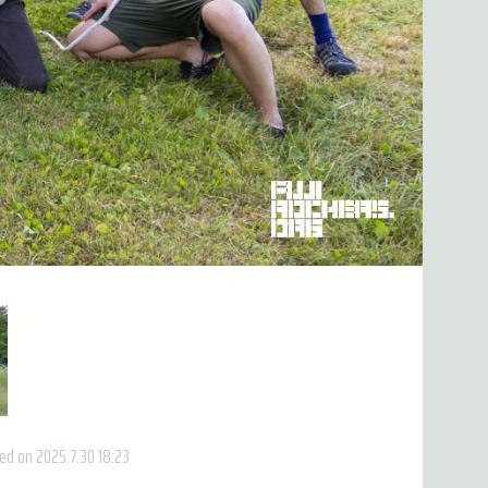
ed on 2025.7.30 18:23