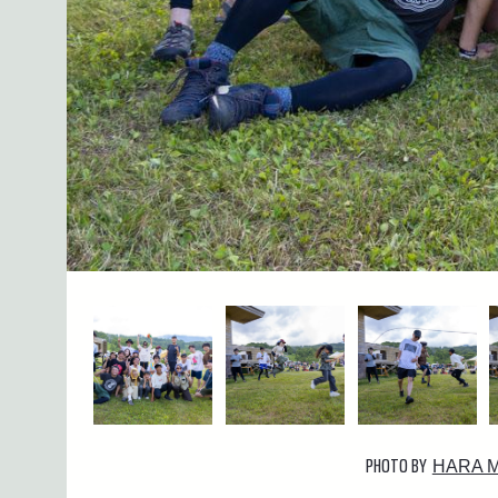
PHOTO BY
HARA 