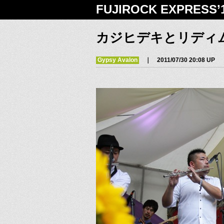
FUJIROCK EXPRESS’
カジヒデキとリディ
Gypsy Avalon
｜ 2011/07/30 20:08 UP