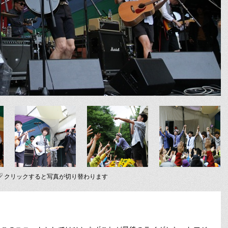
クリックすると写真が切り替わります