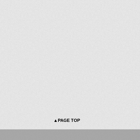
▲PAGE TOP