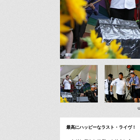
最高にハッピーなラスト・ライヴ！