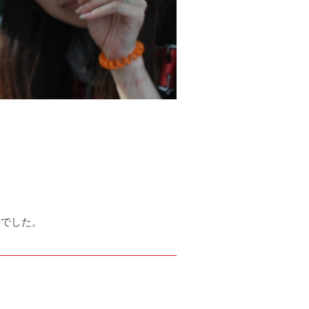
婦でした。