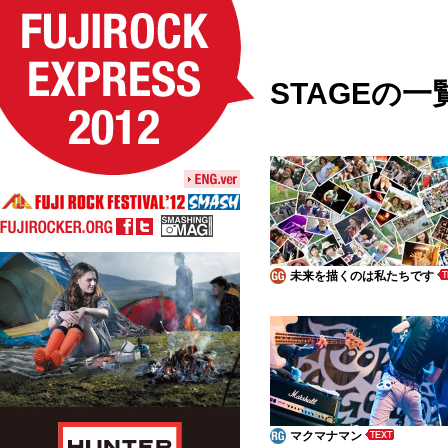
STAGEの一
未来を描くのは私たちです
マクマナマン