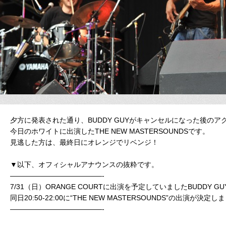
夕方に発表された通り、BUDDY GUYがキャンセルになった後の
今日のホワイトに出演したTHE NEW MASTERSOUNDSです。
見逃した方は、最終日にオレンジでリベンジ！
▼以下、オフィシャルアナウンスの抜粋です。
—————————————-
7/31（日）ORANGE COURTに出演を予定していましたBUDDY
同日20:50-22:00に“THE NEW MASTERSOUNDS”の出演が決定
—————————————-