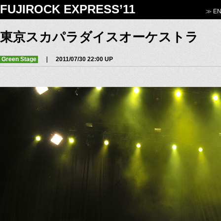
FUJIROCK EXPRESS’11
≫ EN
東京スカパラダイスオーケストラ
Green Stage
｜ 2011/07/30 22:00 UP