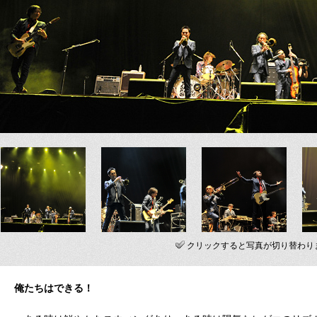
クリックすると写真が切り替わり
俺たちはできる！