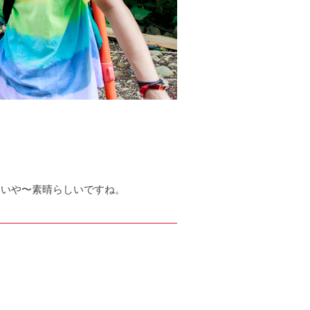
。いや〜素晴らしいですね。