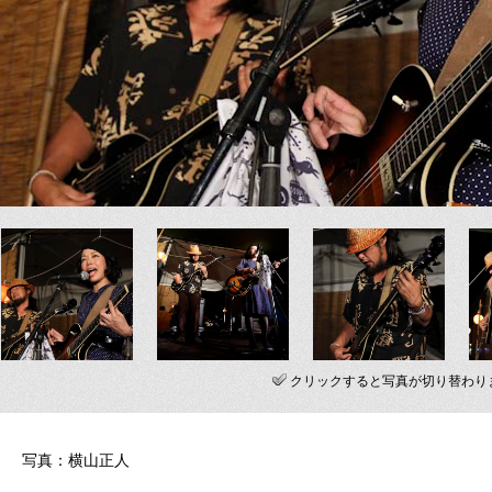
クリックすると写真が切り替わり
写真：横山正人