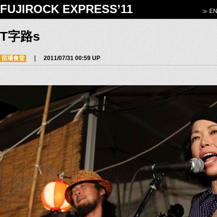
FUJIROCK EXPRESS’11
≫ EN
T字路s
苗場食堂
｜ 2011/07/31 00:59 UP