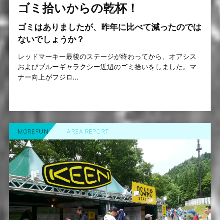
ゴミ拾いからの乾杯！
ゴミはありましたが、昨年に比べて減ったのでは
ないでしょうか？
レッドマーキー最後のステージが終わってから、オアシス
およびブルーギャラクシー近辺のゴミ拾いをしました。マ
ナー向上がフジロ...
MOREFUN
AREA REPORT