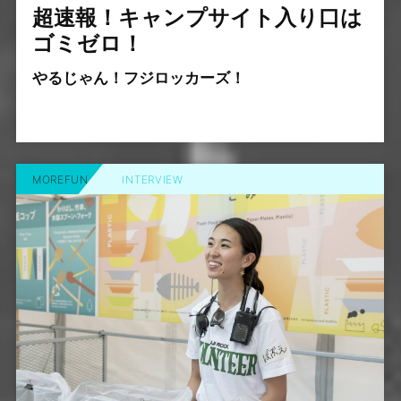
超速報！キャンプサイト入り口は
ゴミゼロ！
やるじゃん！フジロッカーズ！
MOREFUN
INTERVIEW