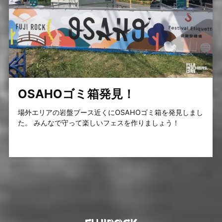
OSAHOゴミ箱発見！
場外エリアの岩盤ブース近くにOSAHOゴミ箱を発見しまし
た。 みんなで守って楽しいフェスを作りましょう！