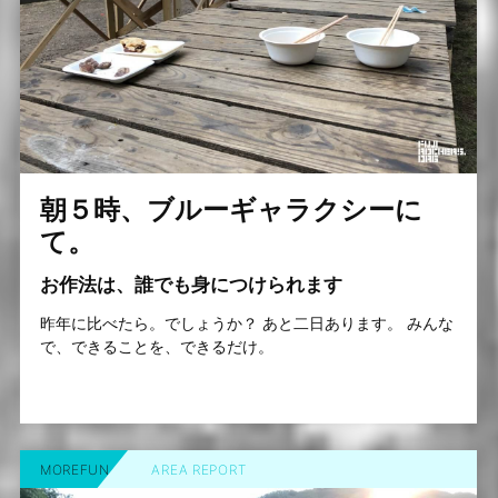
朝５時、ブルーギャラクシーに
て。
お作法は、誰でも身につけられます
昨年に比べたら。でしょうか？ あと二日あります。 みんな
で、できることを、できるだけ。
MOREFUN
AREA REPORT