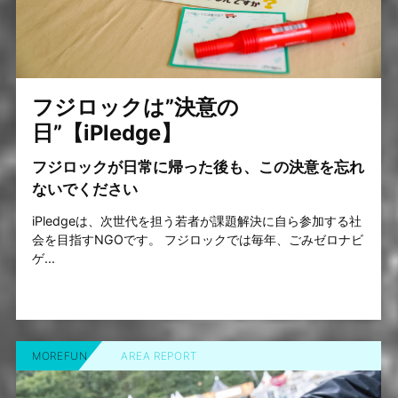
フジロックは”決意の
日”【iPledge】
フジロックが日常に帰った後も、この決意を忘れ
ないでください
iPledgeは、次世代を担う若者が課題解決に自ら参加する社
会を目指すNGOです。 フジロックでは毎年、ごみゼロナビ
ゲ...
MOREFUN
AREA REPORT