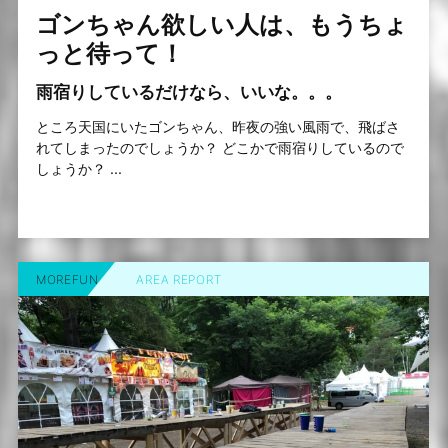
ゴンちゃん欲しい人は、もうちょ
っと待って！
雨宿りしているだけなら、いいな。。。
ところ天国にいたゴンちゃん、昨夜の強い風雨で、飛ばさ
れてしまったのでしょうか？ どこかで雨宿りしているので
しょうか？ ...
MOREFUN
AREA REPORT