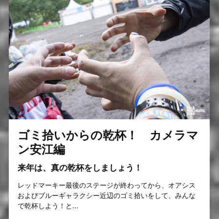
ゴミ拾いからの乾杯！ カメラマ
ン安江編
来年は、真の乾杯をしましょう！
レッドマーキー最後のステージが終わってから、オアシス
およびブルーギャラクシー近辺のゴミ拾いをして、みんな
で乾杯しよう！と...