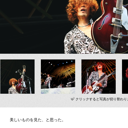
クリックすると写真が切り替わり
美しいものを見た、と思った。