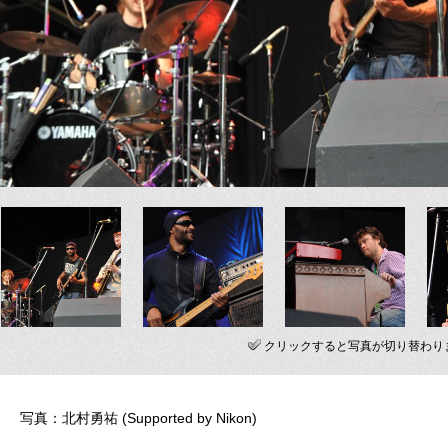
クリックすると写真が切り替わり
写真：北村勇祐 (Supported by Nikon)