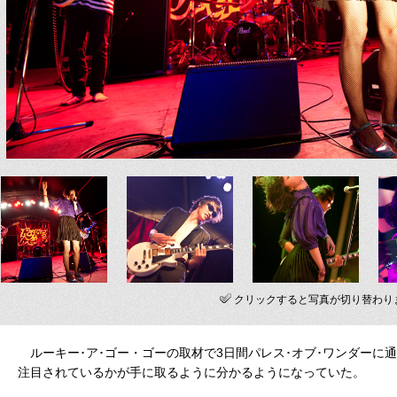
クリックすると写真が切り替わり
ルーキー･ア･ゴー・ゴーの取材で3日間パレス･オブ･ワンダーに
注目されているかが手に取るように分かるようになっていた。