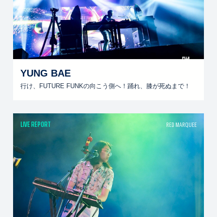
YUNG BAE
行け、FUTURE FUNKの向こう側へ！踊れ、膝が死ぬまで！
LIVE REPORT
RED MARQUEE