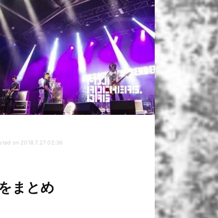
sted on 2018.7.27 02:36
をまとめ