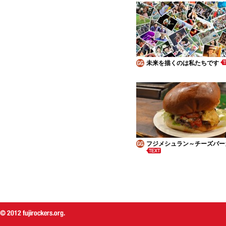
未来を描くのは私たちです
フジメシュラン～チーズバー