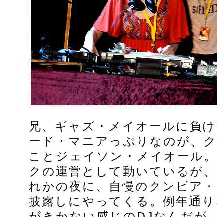
兄、ギャズ・メイオールに負け
ード・マニアっぷりなのが、
ことジェイソン・メイオール。
クの運営として動いているが、
れかの夜に、自慢のクンビア・
披露しにやってくる。例年通り
がきかない感じのDJなんだが