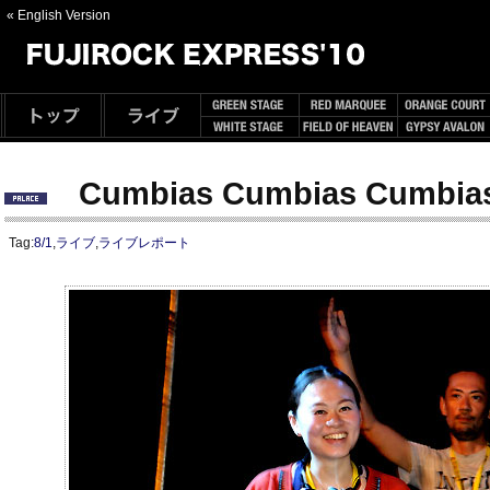
« English Version
Cumbias Cumbias Cumbia
Tag:
8/1
,
ライブ
,
ライブレポート