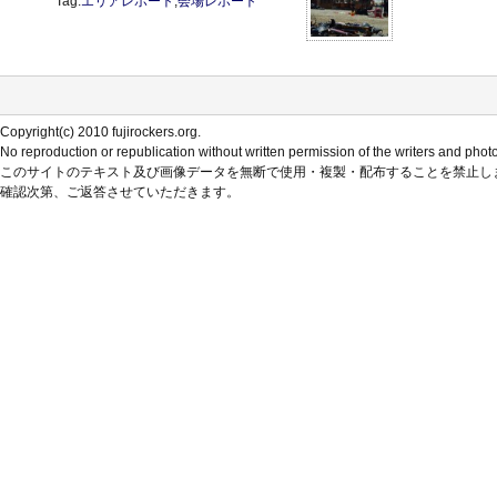
Tag:
エリアレポート
,
会場レポート
Copyright(c) 2010 fujirockers.org.
No reproduction or republication without written permission of the writers and phot
このサイトのテキスト及び画像データを無断で使用・複製・配布することを禁止し
確認次第、ご返答させていただきます。