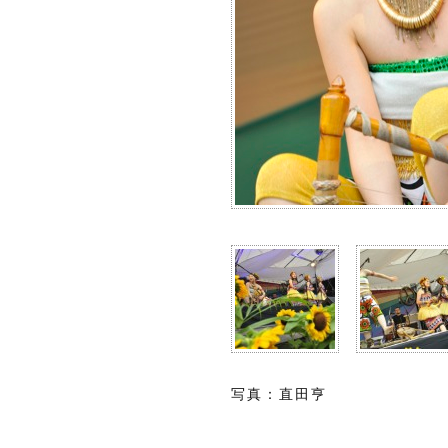
写真：直田亨