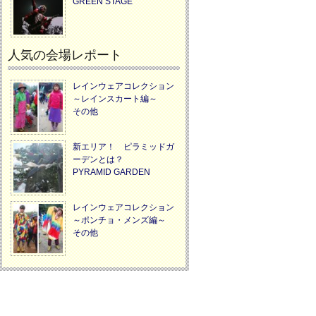
GREEN STAGE
人気の会場レポート
レインウェアコレクション
～レインスカート編～
その他
新エリア！ ピラミッドガ
ーデンとは？
PYRAMID GARDEN
レインウェアコレクション
～ポンチョ・メンズ編～
その他