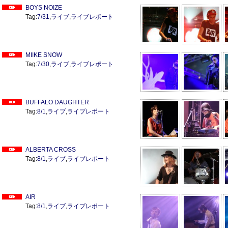
BOYS NOIZE
Tag:
7/31
,
ライブ
,
ライブレポート
MIIKE SNOW
Tag:
7/30
,
ライブ
,
ライブレポート
BUFFALO DAUGHTER
Tag:
8/1
,
ライブ
,
ライブレポート
ALBERTA CROSS
Tag:
8/1
,
ライブ
,
ライブレポート
AIR
Tag:
8/1
,
ライブ
,
ライブレポート