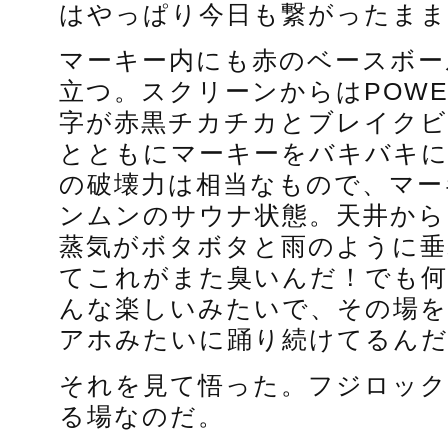
はやっぱり今日も繋がったまま
マーキー内にも赤のベースボー
立つ。スクリーンからはPOWE
字が赤黒チカチカとブレイクビ
とともにマーキーをバキバキ
の破壊力は相当なもので、マー
ンムンのサウナ状態。天井から
蒸気がボタボタと雨のように垂
てこれがまた臭いんだ！でも何
んな楽しいみたいで、その場を
アホみたいに踊り続けてるん
それを見て悟った。フジロック
る場なのだ。